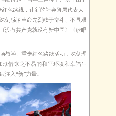
重走红色路线，让新的社会阶层代表人
深刻感悟革命先烈敢于奋斗、不畏艰
《没有共产党就没有新中国》《歌唱
场教学、重走红色路线活动，深刻理
加珍惜来之不易的和平环境和幸福生
破注入“新”力量。