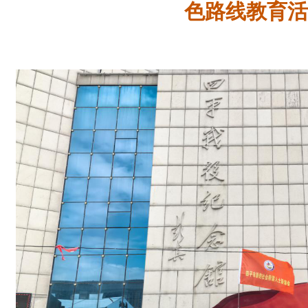
色路线教育活