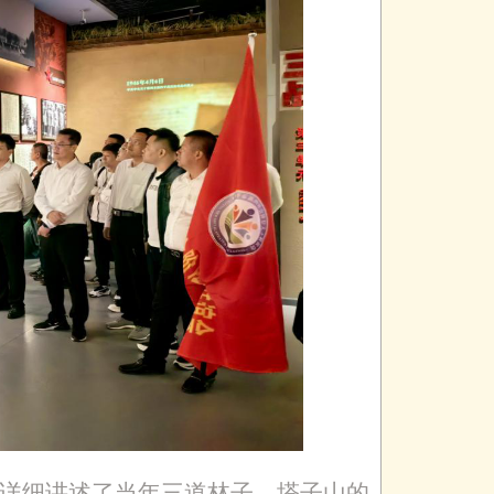
详细讲述了当年三道林子、塔子山的